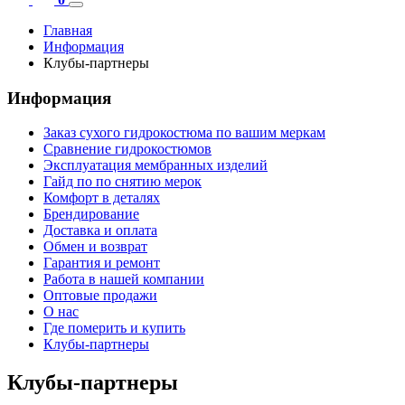
Главная
Информация
Клубы-партнеры
Информация
Заказ сухого гидрокостюма по вашим меркам
Сравнение гидрокостюмов
Эксплуатация мембранных изделий
Гайд по по снятию мерок
Комфорт в деталях
Брендирование
Доставка и оплата
Обмен и возврат
Гарантия и ремонт
Работа в нашей компании
Оптовые продажи
О нас
Где померить и купить
Клубы-партнеры
Клубы-партнеры