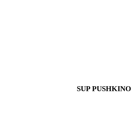
SUP PUSHKINO