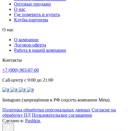
Оптовые продажи
О нас
Где померить и купить
Клубы-партнеры
О нас
О компании
Договор-оферта
Работа в нашей компании
Контакты
+7 (900) 903-87-00
Call-центр с 9:00 до 21:00
Instagram (запрещённая в РФ соцсеть компании Meta).
Политика обработки персональных данных
Согласие на
обработку ПД
Пользовательское соглашение
Сделано в:
Pushkin