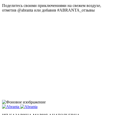
Поделитесь своими приключениями на свежем воздухе,
отметив @abranta или добавив #ABRANTA_отзывы