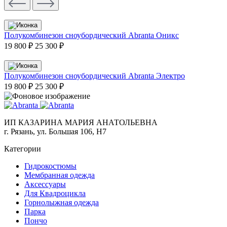
Полукомбинезон сноубордический Abranta Оникс
19 800 ₽
25 300 ₽
Полукомбинезон сноубордический Abranta Электро
19 800 ₽
25 300 ₽
ИП КАЗАРИНА МАРИЯ АНАТОЛЬЕВНА
г. Рязань, ул. Большая 106, Н7
Категории
Гидрокостюмы
Мембранная одежда
Аксесcуары
Для Квадроцикла
Горнолыжная одежда
Парка
Пончо