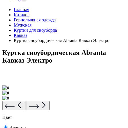
Главная
Каталог
Горнолыжная одежда
Мужская
Куртки для сноуборда
Кавказ
Куртка сноубордическая Abranta Кавказ Электро
Куртка сноубордическая Abranta
Кавказ Электро
Цвет
Электро