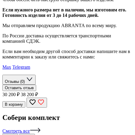
Если нужного размера нет в наличии, мы изготовим его.
Готовность изделия от 3 до 14 рабочих дней.
Мы отправляем продукцию ABRANTA по всему миру.
По России доставка осуществляется транспортными
компанией СДЭК.
Если вам необходим другой способ доставки напишите нам в
комментарии к заказу или свяжитесь с нами:
Max
Telegram
Отзывы (0)
Оставить отзыв
30 200
₽
38 200 ₽
В корзину
Собери комплект
Смотреть все