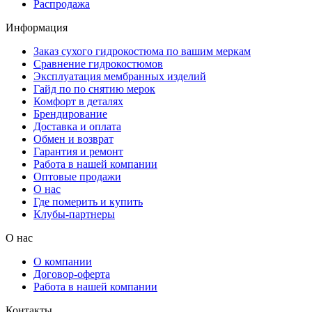
Распродажа
Информация
Заказ сухого гидрокостюма по вашим меркам
Сравнение гидрокостюмов
Эксплуатация мембранных изделий
Гайд по по снятию мерок
Комфорт в деталях
Брендирование
Доставка и оплата
Обмен и возврат
Гарантия и ремонт
Работа в нашей компании
Оптовые продажи
О нас
Где померить и купить
Клубы-партнеры
О нас
О компании
Договор-оферта
Работа в нашей компании
Контакты