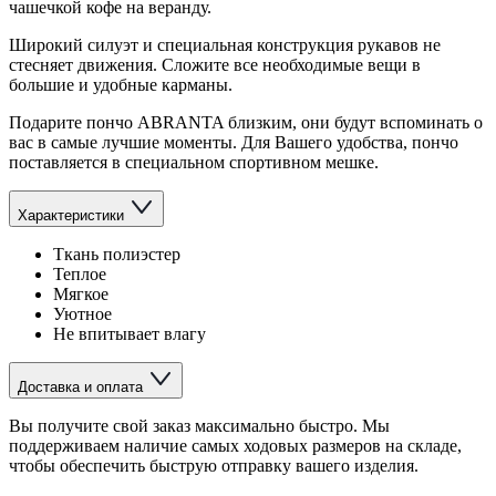
чашечкой кофе на веранду.
Широкий силуэт и специальная конструкция рукавов не
стесняет движения. Сложите все необходимые вещи в
большие и удобные карманы.
Подарите пончо ABRANTA близким, они будут вспоминать о
вас в самые лучшие моменты. Для Вашего удобства, пончо
поставляется в специальном спортивном мешке.
Характеристики
Ткань полиэстер
Теплое
Мягкое
Уютное
Не впитывает влагу
Доставка и оплата
Вы получите свой заказ максимально быстро. Мы
поддерживаем наличие самых ходовых размеров на складе,
чтобы обеспечить быструю отправку вашего изделия.