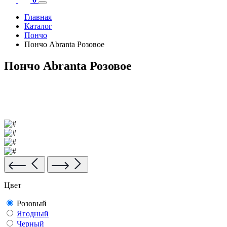
Главная
Каталог
Пончо
Пончо Abranta Розовое
Пончо Abranta Розовое
Цвет
Розовый
Ягодный
Черный