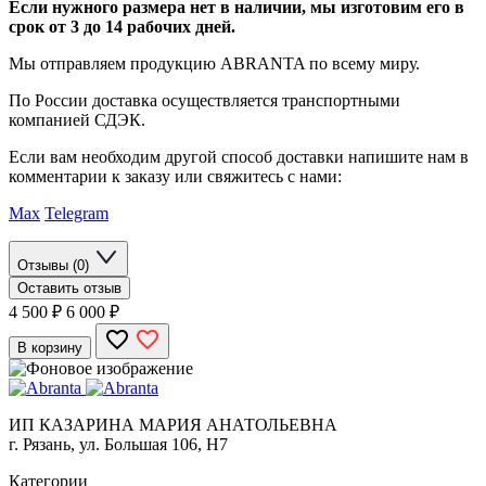
Если нужного размера нет в наличии, мы изготовим его в
срок от 3 до 14 рабочих дней.
Мы отправляем продукцию ABRANTA по всему миру.
По России доставка осуществляется транспортными
компанией СДЭК.
Если вам необходим другой способ доставки напишите нам в
комментарии к заказу или свяжитесь с нами:
Max
Telegram
Отзывы (0)
Оставить отзыв
4 500
₽
6 000 ₽
В корзину
ИП КАЗАРИНА МАРИЯ АНАТОЛЬЕВНА
г. Рязань, ул. Большая 106, Н7
Категории