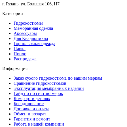
г. Рязань, ул. Большая 106, Н7
Категории
Гидрокостюмы
Мембранная одежда
Аксесcуары
Для Квадроцикла
Горнолыжная одежда
Парка
Пончо
Распродажа
Информация
Заказ сухого гидрокостюма по вашим меркам
Сравнение гидрокостюмов
Эксплуатация мембранных изделий
Гайд по по снятию мерок
Комфорт в деталях
Брендирование
Доставка и оплата
Обмен и возврат
Гарантия и ремонт
Работа в нашей компании