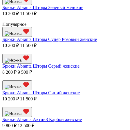
Брюки Abranta Шторм Зеленый женские
10 200 ₽
11 500 ₽
Популярное
Брюки Abranta Шторм Супер Розовый женские
10 200 ₽
11 500 ₽
Брюки Abranta Шторм Серый женские
8 200 ₽
9 500 ₽
Брюки Abranta Шторм Синий женские
10 200 ₽
11 500 ₽
Брюки Abranta Актив3 Карбон женские
9 800 ₽
12 500 ₽