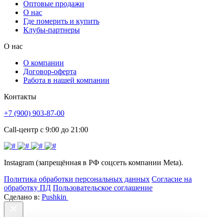
Оптовые продажи
О нас
Где померить и купить
Клубы-партнеры
О нас
О компании
Договор-оферта
Работа в нашей компании
Контакты
+7 (900) 903-87-00
Call-центр с 9:00 до 21:00
Instagram (запрещённая в РФ соцсеть компании Meta).
Политика обработки персональных данных
Согласие на
обработку ПД
Пользовательское соглашение
Сделано в:
Pushkin