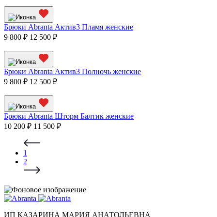
Брюки Abranta Актив3 Пламя женские
9 800 ₽
12 500 ₽
Брюки Abranta Актив3 Полночь женские
9 800 ₽
12 500 ₽
Брюки Abranta Шторм Балтик женские
10 200 ₽
11 500 ₽
1
2
ИП КАЗАРИНА МАРИЯ АНАТОЛЬЕВНА