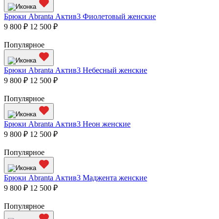
Брюки Abranta Актив3 Фиолетовый женские
9 800 ₽
12 500 ₽
Популярное
Брюки Abranta Актив3 Небесный женские
9 800 ₽
12 500 ₽
Популярное
Брюки Abranta Актив3 Неон женские
9 800 ₽
12 500 ₽
Популярное
Брюки Abranta Актив3 Маджента женские
9 800 ₽
12 500 ₽
Популярное