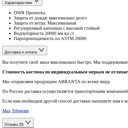
Характеристики
DWR Пропитка
Защита от дождя: максимально долго
Защита от ветра: Максимальная
Регулируемый капюшон с высокой стойкой
Водоупорность 20000 мм вд ст
Паропроницаемость по ASTM 20000
Доставка и оплата
Вы получите свой заказ максимально быстро. Мы поддерживаем
Стоимость костюма по индивидуальным меркам не отличается
Мы отправляем продукцию ABRANTA по всему миру.
По России доставка осуществляется транспортными компание
Если вам необходим другой способ доставки напишите нам в ко
Max
Telegram
Отзывы (0)