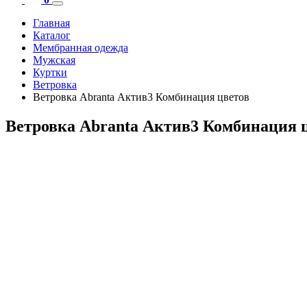
Главная
Каталог
Мембранная одежда
Мужская
Куртки
Ветровка
Ветровка Abranta Актив3 Комбинация цветов
Ветровка Abranta Актив3 Комбинация 