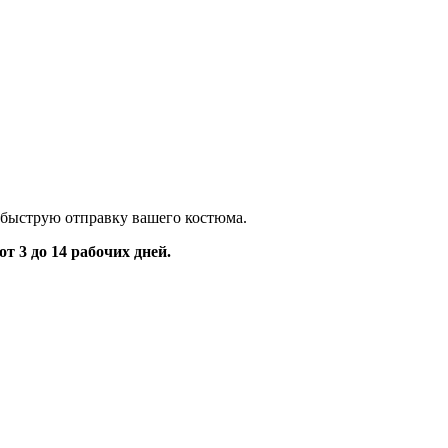
 быструю отправку вашего костюма.
 3 до 14 рабочих дней.