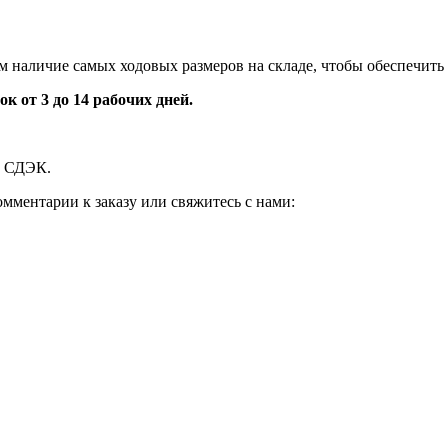
 наличие самых ходовых размеров на складе, чтобы обеспечить
к от 3 до 14 рабочих дней.
й СДЭК.
мментарии к заказу или свяжитесь с нами: