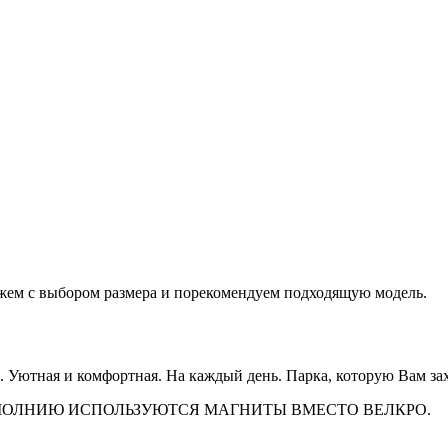
жем с выбором размера и порекомендуем подходящую модель.
 Уютная и комфортная. На каждый день. Парка, которую Вам зах
МОЛНИЮ ИСПОЛЬЗУЮТСЯ МАГНИТЫ ВМЕСТО ВЕЛКРО.