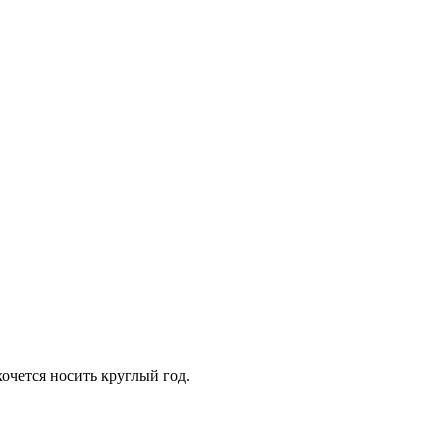
очется носить круглый год.