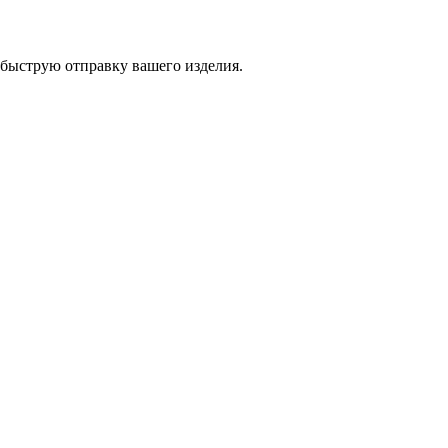
 быструю отправку вашего изделия.