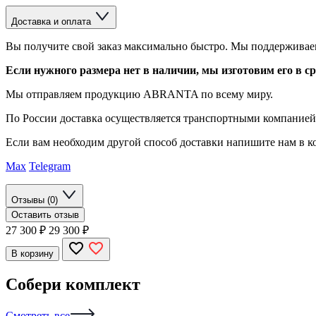
Доставка и оплата
Вы получите свой заказ максимально быстро. Мы поддерживаем
Если нужного размера нет в наличии, мы изготовим его в сро
Мы отправляем продукцию ABRANTA по всему миру.
По России доставка осуществляется транспортными компание
Если вам необходим другой способ доставки напишите нам в ко
Max
Telegram
Отзывы (0)
Оставить отзыв
27 300
₽
29 300 ₽
В корзину
Собери комплект
Смотреть все