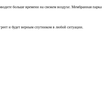
проводите больше времени на свежем воздухе. Мембранная парка
греет и будет верным спутником в любой ситуации.