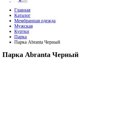
Главная
Каталог
Мембранная одежда
Мужская
Куртки
Парка
Парка Abranta Черный
Парка Abranta Черный