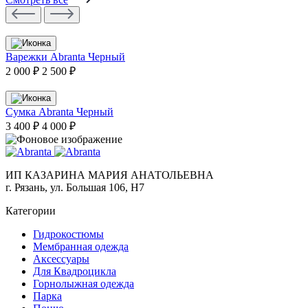
Варежки Abranta Черный
2 000 ₽
2 500 ₽
Сумка Abranta Черный
3 400 ₽
4 000 ₽
ИП КАЗАРИНА МАРИЯ АНАТОЛЬЕВНА
г. Рязань, ул. Большая 106, Н7
Категории
Гидрокостюмы
Мембранная одежда
Аксесcуары
Для Квадроцикла
Горнолыжная одежда
Парка