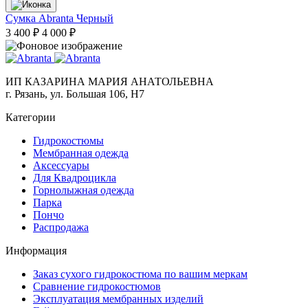
Сумка Abranta Черный
3 400 ₽
4 000 ₽
ИП КАЗАРИНА МАРИЯ АНАТОЛЬЕВНА
г. Рязань, ул. Большая 106, Н7
Категории
Гидрокостюмы
Мембранная одежда
Аксесcуары
Для Квадроцикла
Горнолыжная одежда
Парка
Пончо
Распродажа
Информация
Заказ сухого гидрокостюма по вашим меркам
Сравнение гидрокостюмов
Эксплуатация мембранных изделий