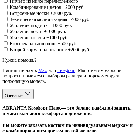
Ничего из ниже перечисленного
Комбинирование цветов
+2000 руб.
Встроенные носки
+2000 руб.
Техническая молния задняя
+4000 руб.
Усиление ягодицы
+1000 руб.
Усиление локти
+1000 руб.
Усиление колени
+1000 руб.
Козырек на капюшоне
+500 руб.
Второй карман на штанине
+2000 руб.
Нужна помощь?
Напишите нам в
Max
или
Telegram
. Мы ответим на ваши
вопросы, поможем с выбором размера и порекомендуем
подходящую модель.
Описание
ABRANTA Комфорт Плюс— это баланс надёжной защиты
и максимального комфорта в движении.
Вы можете заказать костюм по индивидуальным меркам и
с комбинированием цветом по той же цене.