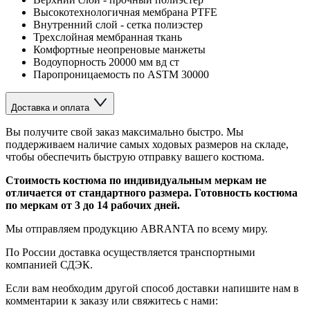
Высокотехнологичная мембрана PTFE
Внутренний слой - сетка полиэстер
Трехслойная мембранная ткань
Комфортные неопреновые манжеты
Водоупорность 20000 мм вд ст
Паропроницаемость по ASTM 30000
Доставка и оплата
Вы получите свой заказ максимально быстро. Мы
поддерживаем наличие самых ходовых размеров на складе,
чтобы обеспечить быструю отправку вашего костюма.
Стоимость костюма по индивидуальным меркам не
отличается от стандартного размера. Готовность костюма
по меркам от 3 до 14 рабочих дней.
Мы отправляем продукцию ABRANTA по всему миру.
По России доставка осуществляется транспортными
компанией СДЭК.
Если вам необходим другой способ доставки напишите нам в
комментарии к заказу или свяжитесь с нами: