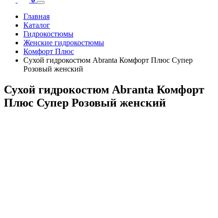
Главная
Каталог
Гидрокостюмы
Женские гидрокостюмы
Комфорт Плюс
Сухой гидрокостюм Abranta Комфорт Плюс Супер
Розовый женский
Сухой гидрокостюм Abranta Комфорт
Плюс Супер Розовый женский