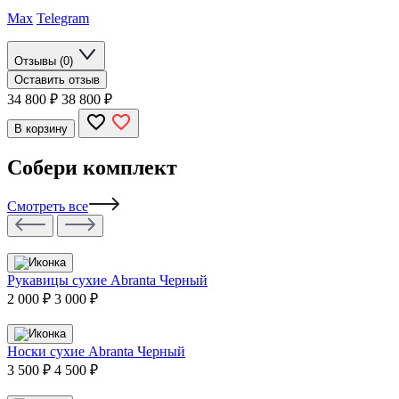
Max
Telegram
Отзывы (0)
Оставить отзыв
34 800
₽
38 800 ₽
В корзину
Собери комплект
Смотреть все
Рукавицы сухие Abranta Черный
2 000 ₽
3 000 ₽
Носки сухие Abranta Черный
3 500 ₽
4 500 ₽