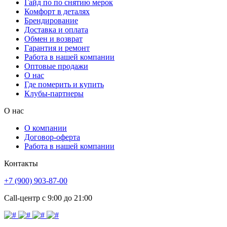
Гайд по по снятию мерок
Комфорт в деталях
Брендирование
Доставка и оплата
Обмен и возврат
Гарантия и ремонт
Работа в нашей компании
Оптовые продажи
О нас
Где померить и купить
Клубы-партнеры
О нас
О компании
Договор-оферта
Работа в нашей компании
Контакты
+7 (900) 903-87-00
Call-центр с 9:00 до 21:00