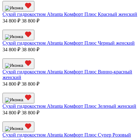
Сухой гидрокостюм Abranta Комфорт Плюс Красный женский
34 800 ₽
38 800 ₽
Сухой гидрокостюм Abranta Комфорт Плюс Черный женский
34 800 ₽
38 800 ₽
Сухой гидрокостюм Abranta Комфорт Плюс Винно-красный
женский
34 800 ₽
38 800 ₽
Сухой гидрокостюм Abranta Комфорт Плюс Зеленый женский
34 800 ₽
38 800 ₽
Сухой гидрокостюм Abranta Комфорт Плюс Супер Розовый