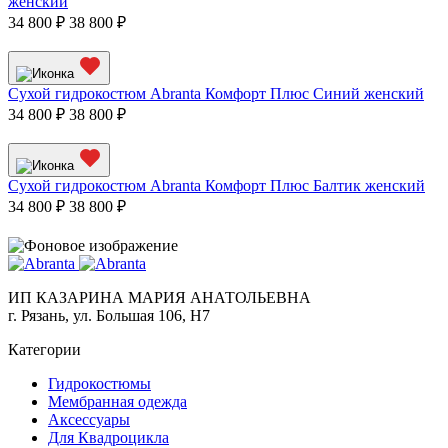
женский
34 800 ₽
38 800 ₽
Сухой гидрокостюм Abranta Комфорт Плюс Синий женский
34 800 ₽
38 800 ₽
Сухой гидрокостюм Abranta Комфорт Плюс Балтик женский
34 800 ₽
38 800 ₽
ИП КАЗАРИНА МАРИЯ АНАТОЛЬЕВНА
г. Рязань, ул. Большая 106, Н7
Категории
Гидрокостюмы
Мембранная одежда
Аксесcуары
Для Квадроцикла