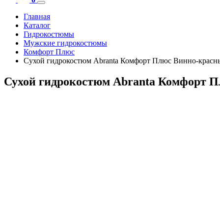
Главная
Каталог
Гидрокостюмы
Мужские гидрокостюмы
Комфорт Плюс
Сухой гидрокостюм Abranta Комфорт Плюс Винно-красн
Сухой гидрокостюм Abranta Комфорт 