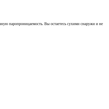
ичную паропроницаемость. Вы остаетесь сухими снаружи и не