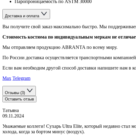
Паропроницаемость по ASTM 30000
Доставка и оплата
Вы получите свой заказ максимально быстро. Мы поддерживаем
Стоимость костюма по индивидуальным меркам не отличается
Мы отправляем продукцию ABRANTA по всему миру.
По России доставка осуществляется транспортными компание
Если вам необходим другой способ доставки напишите нам в ко
Max
Telegram
Отзывы (3)
Оставить отзыв
Татьяна
09.11.2024
Уважаемые коллеги! Сухарь Ultra Elite, который недавно стал 
холода, когда за бортом минус (воздух).