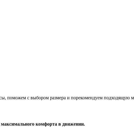
сы, поможем с выбором размера и порекомендуем подходящую м
максимального комфорта в движении.