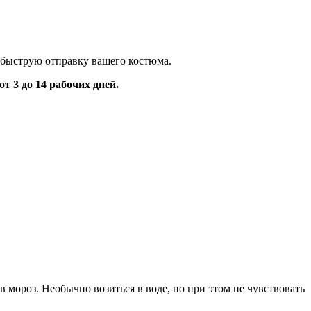
 быструю отправку вашего костюма.
 3 до 14 рабочих дней.
 мороз. Необычно возиться в воде, но при этом не чувствовать