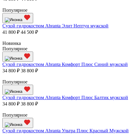
Популярное
Сухой гидрокостюм Abranta Элит Нептун мужской
41 800 ₽
44 500 ₽
Новинка
Популярное
Сухой гидрокостюм Abranta Комфорт Плюс Синий мужской
34 800 ₽
38 800 ₽
Популярное
Сухой гидрокостюм Abranta Комфорт Плюс Балтик мужской
34 800 ₽
38 800 ₽
Популярное
Сухой гидрокостюм Abranta Ультра Плюс Красный Мужской