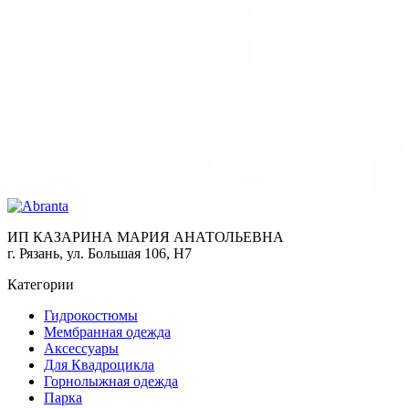
ИП КАЗАРИНА МАРИЯ АНАТОЛЬЕВНА
г. Рязань, ул. Большая 106, Н7
Категории
Гидрокостюмы
Мембранная одежда
Аксесcуары
Для Квадроцикла
Горнолыжная одежда
Парка