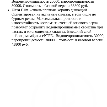
Водонепроницаемость 20000, паропроницаемость
30000. Стоимость в базовой версии 38800 руб.
Ultra Elite
- ткань плотная, хорошо дышащий.
Ориентирован на активные сплавы, в том числе по
бурным рекам. Максимальная прочность и
износостойкость костюма за счет нейлонового верха,
позволяет сохранить водонепроницаемые свойства при
частых и многодневных сплавах. Внешний слой
нейлон, мембрана ePTFE. Водонепроницаемость 30000,
паропроницаемость 30000. Стоимость в базовой версии
43800 руб.