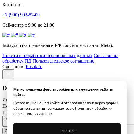
Контакты
+7 (900) 903-87-00
Call-центр с 9:00 до 21:00
Instagram (запрещённая в РФ соцсеть компании Meta).
Политика обработки персональных данных
Согласие на
обработку ПД
Пользовательское соглашение
Сделано в:
Pushkin
Оставить отзыв
Мы используем файлы cookies для улучшения работы
сайта.
Имя *
Оставаясь на нашем сайте и отправляя заявки через формы
Номер телефона *
обратной связи, вы соглашаетесь с
Политикой обработки
E-mail *
персональных данных
Понятно
Отправить