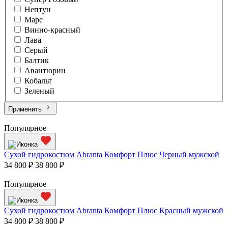
Нептун
Марс
Винно-красный
Лава
Серый
Балтик
Авантюрин
Кобальт
Зеленый
Применить
Популярное
Сухой гидрокостюм Abranta Комфорт Плюс Черный мужской
34 800 ₽
38 800 ₽
Популярное
Сухой гидрокостюм Abranta Комфорт Плюс Красный мужской
34 800 ₽
38 800 ₽