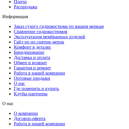
Пончо
Распродажа
Информация
Заказ сухого гидрокостюма по вашим меркам
Сравнение гидрокостюмов
Эксплуатация мембранных изделий
Гайд по по снятию мерок
Комфорт в деталях
Брендирование
Доставка и оплата
Обмен и возврат
Гарантия и ремонт
Работа в нашей компании
Оптовые продажи
О нас
Где померить и купить
Клубы-партнеры
О нас
О компании
Договор-оферта
Работа в нашей компании