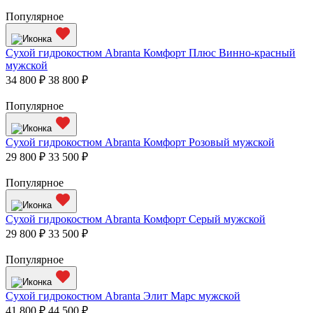
Популярное
Сухой гидрокостюм Abranta Комфорт Плюс Винно-красный
мужской
34 800 ₽
38 800 ₽
Популярное
Сухой гидрокостюм Abranta Комфорт Розовый мужской
29 800 ₽
33 500 ₽
Популярное
Сухой гидрокостюм Abranta Комфорт Серый мужской
29 800 ₽
33 500 ₽
Популярное
Сухой гидрокостюм Abranta Элит Марс мужской
41 800 ₽
44 500 ₽