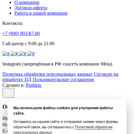
О компании
Договор-оферта
Работа в нашей компании
Контакты
+7 (900) 903-87-00
Call-центр с 9:00 до 21:00
Instagram (запрещённая в РФ соцсеть компании Meta).
Политика обработки персональных данных
Согласие на
обработку ПД
Пользовательское соглашение
Сделано в:
Pushkin
Оставить отзыв
Мы используем файлы cookies для улучшения работы
сайта.
Имя *
Оставаясь на нашем сайте и отправляя заявки через формы
Номер телефона *
обратной связи, вы соглашаетесь с
Политикой обработки
E-mail *
персональных данных