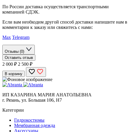
По России доставка осуществляется транспортными
компанией СДЭК.
Если вам необходим другой способ доставки напишите нам в
комментарии к заказу или свяжитесь с нами:
Max
Telegram
Отзывы (0)
Оставить отзыв
2 000
₽
2 500 ₽
В корзину
ИП КАЗАРИНА МАРИЯ АНАТОЛЬЕВНА
г. Рязань, ул. Большая 106, Н7
Категории
Гидрокостюмы
Мембранная одежда
Аксесcуары