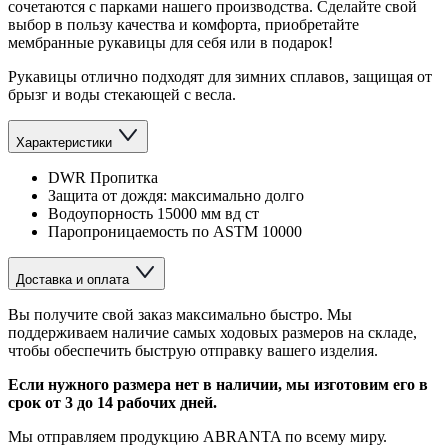
сочетаются с парками нашего производства. Сделайте свой
выбор в пользу качества и комфорта, приобретайте
мембранные рукавицы для себя или в подарок!
Рукавицы отлично подходят для зимних сплавов, защищая от
брызг и воды стекающей с весла.
Характеристики
DWR Пропитка
Защита от дождя: максимально долго
Водоупорность 15000 мм вд ст
Паропроницаемость по ASTM 10000
Доставка и оплата
Вы получите свой заказ максимально быстро. Мы
поддерживаем наличие самых ходовых размеров на складе,
чтобы обеспечить быструю отправку вашего изделия.
Если нужного размера нет в наличии, мы изготовим его в
срок от 3 до 14 рабочих дней.
Мы отправляем продукцию ABRANTA по всему миру.