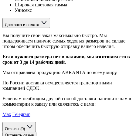
Широкая цветовая гамма
Унисекс
Доставка и оплата
Вы получите свой заказ максимально быстро. Мы
поддерживаем наличие самых ходовых размеров на складе,
чтобы обеспечить быструю отправку вашего изделия.
Если нужного размера нет в наличии, мы изготовим его в
срок от 3 до 14 рабочих дней.
Мы отправляем продукцию ABRANTA по всему миру.
По России доставка осуществляется транспортными
компанией СДЭК.
Если вам необходим другой способ доставки напишите нам в
комментарии к заказу или свяжитесь с нами:
Max
Telegram
Отзывы (0)
Оставить отзыв