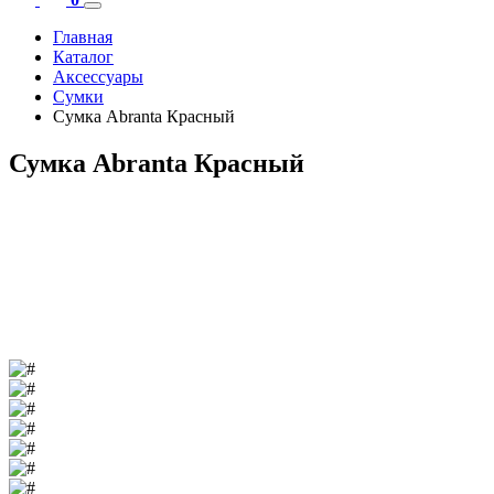
Главная
Каталог
Аксесcуары
Сумки
Сумка Abranta Красный
Сумка Abranta Красный