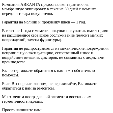
Компания ABRANTA предоставляет гарантию на
мембранную экипировку в течение 30 дней с момента
передачи товара покупателю.
Гарантия на молнии и проклейку швов — 1 год.
В течение 1 года с момента покупки покупатель имеет право
на расширенное сервисное обслуживание (ремонт мелких
повреждений, замена фурнитуры).
Гарантия не распространяется на механические повреждения,
неправильную эксплуатацию, естественный износ и
воздействие внешних факторов, не связанных с дефектами
производства.
Вы всегда можете обратиться к нам и мы обязательно
поможем.
Если Вы порвали костюм, не переживайте, Вы можете
обратиться к нам за ремонтом.
Мы заменим пострадавший элемент и восстановим
герметичность изделия.
Просто напишите нам: