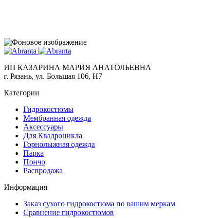
ИП КАЗАРИНА МАРИЯ АНАТОЛЬЕВНА
г. Рязань, ул. Большая 106, Н7
Категории
Гидрокостюмы
Мембранная одежда
Аксесcуары
Для Квадроцикла
Горнолыжная одежда
Парка
Пончо
Распродажа
Информация
Заказ сухого гидрокостюма по вашим меркам
Сравнение гидрокостюмов