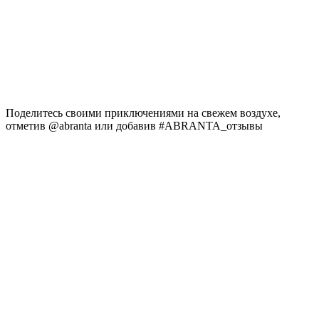
Поделитесь своими приключениями на свежем воздухе,
отметив @abranta или добавив #ABRANTA_отзывы