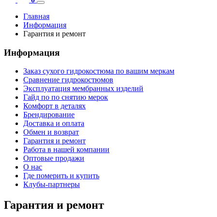
Главная
Информация
Гарантия и ремонт
Информация
Заказ сухого гидрокостюма по вашим меркам
Сравнение гидрокостюмов
Эксплуатация мембранных изделий
Гайд по по снятию мерок
Комфорт в деталях
Брендирование
Доставка и оплата
Обмен и возврат
Гарантия и ремонт
Работа в нашей компании
Оптовые продажи
О нас
Где померить и купить
Клубы-партнеры
Гарантия и ремонт