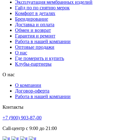
Эксплуатация мембранных изделий
Гайд по по снятию мерок
Комфорт в деталях
Брендирование
Доставка и оплата
Обмен и возврат
Гарантия и ремонт
Работа в нашей компании
Оптовые продажи
О нас
Где померить и купить
Клубы-партнеры
О нас
О компании
Договор-оферта
Работа в нашей компании
Контакты
+7 (900) 903-87-00
Call-центр с 9:00 до 21:00