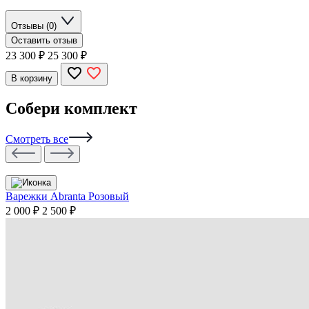
Отзывы (0)
Оставить отзыв
23 300
₽
25 300 ₽
В корзину
Собери комплект
Смотреть все
Варежки Abranta Розовый
2 000 ₽
2 500 ₽