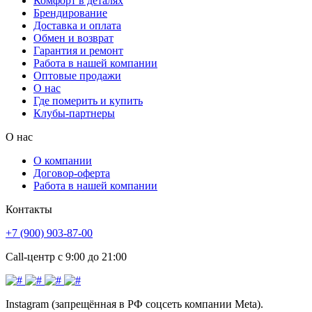
Комфорт в деталях
Брендирование
Доставка и оплата
Обмен и возврат
Гарантия и ремонт
Работа в нашей компании
Оптовые продажи
О нас
Где померить и купить
Клубы-партнеры
О нас
О компании
Договор-оферта
Работа в нашей компании
Контакты
+7 (900) 903-87-00
Call-центр с 9:00 до 21:00
Instagram (запрещённая в РФ соцсеть компании Meta).