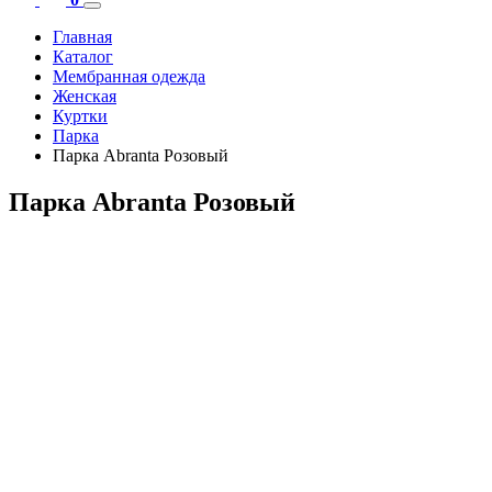
Главная
Каталог
Мембранная одежда
Женская
Куртки
Парка
Парка Abranta Розовый
Парка Abranta Розовый