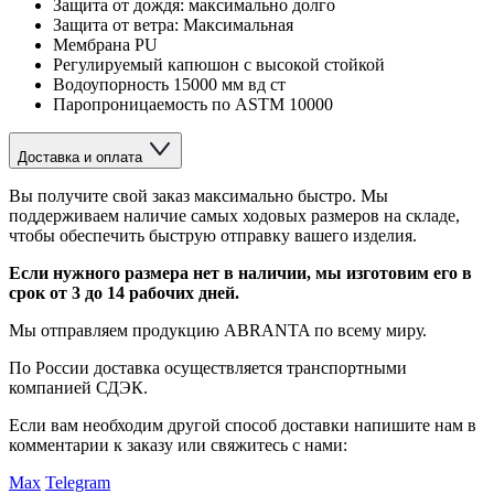
Защита от дождя: максимально долго
Защита от ветра: Максимальная
Мембрана PU
Регулируемый капюшон с высокой стойкой
Водоупорность 15000 мм вд ст
Паропроницаемость по ASTM 10000
Доставка и оплата
Вы получите свой заказ максимально быстро. Мы
поддерживаем наличие самых ходовых размеров на складе,
чтобы обеспечить быструю отправку вашего изделия.
Если нужного размера нет в наличии, мы изготовим его в
срок от 3 до 14 рабочих дней.
Мы отправляем продукцию ABRANTA по всему миру.
По России доставка осуществляется транспортными
компанией СДЭК.
Если вам необходим другой способ доставки напишите нам в
комментарии к заказу или свяжитесь с нами:
Max
Telegram