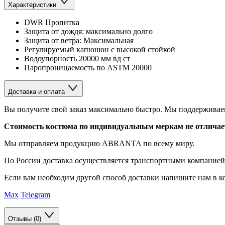
Характеристики
DWR Пропитка
Защита от дождя: максимально долго
Защита от ветра: Максимальная
Регулируемый капюшон с высокой стойкой
Водоупорность 20000 мм вд ст
Паропроницаемость по ASTM 20000
Доставка и оплата
Вы получите свой заказ максимально быстро. Мы поддерживаем
Стоимость костюма по индивидуальным меркам не отличается
Мы отправляем продукцию ABRANTA по всему миру.
По России доставка осуществляется транспортными компание
Если вам необходим другой способ доставки напишите нам в ко
Max
Telegram
Отзывы (0)