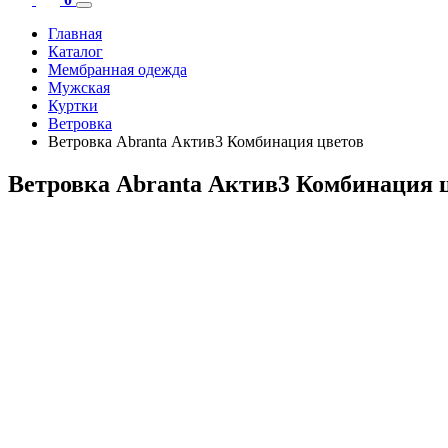
Главная
Каталог
Мембранная одежда
Мужская
Куртки
Ветровка
Ветровка Abranta Актив3 Комбинация цветов
Ветровка Abranta Актив3 Комбинация 