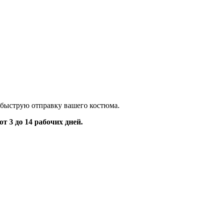
 быструю отправку вашего костюма.
 3 до 14 рабочих дней.