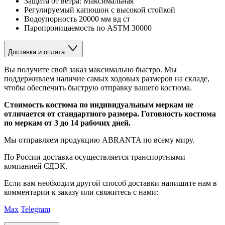
Защита от ветра: Максимальная
Регулируемый капюшон с высокой стойкой
Водоупорность 20000 мм вд ст
Паропроницаемость по ASTM 30000
Доставка и оплата
Вы получите свой заказ максимально быстро. Мы
поддерживаем наличие самых ходовых размеров на складе,
чтобы обеспечить быструю отправку вашего костюма.
Стоимость костюма по индивидуальным меркам не
отличается от стандартного размера. Готовность костюма
по меркам от 3 до 14 рабочих дней.
Мы отправляем продукцию ABRANTA по всему миру.
По России доставка осуществляется транспортными
компанией СДЭК.
Если вам необходим другой способ доставки напишите нам в
комментарии к заказу или свяжитесь с нами:
Max
Telegram