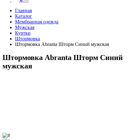
Главная
Каталог
Мембранная одежда
Мужская
Куртки
Штормовка
Штормовка Abranta Шторм Синий мужская
Штормовка Abranta Шторм Синий
мужская