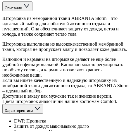
Описание
Штормовка из мембранной ткани ABRANTA Storm – это
идеальный выбор для любителей активного отдыха и
путешествий. Она обеспечивает защиту от дождя, ветра и
холода, а также сохраняет тепло тела.
Штормовка выполнена из высококачественной мембранной
ткани, которая не пропускает влагу и позволяет коже дышать.
Капюшон и карманы на штормовке делают ее еще более
удобной и функциональной. Капюшон можно регулировать
по объему головы, а карманы позволяют хранить
необходимые вещи.
Если вы ищете качественную и надежную штормовку из
мембранной ткани для активного отдыха, то ABRANTA Storm
– идеальный выбор.
Доступны к заказу как мужские так и женские версии.
Цвета штормовок аналогичны нашим костюмам Comfort.
Характеристики
DWR Пропитка
Защита от дождя: максимально долго