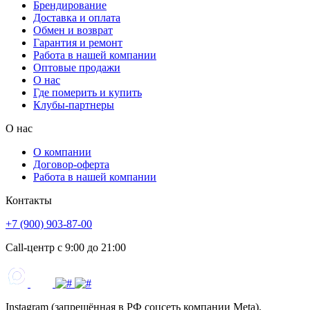
Брендирование
Доставка и оплата
Обмен и возврат
Гарантия и ремонт
Работа в нашей компании
Оптовые продажи
О нас
Где померить и купить
Клубы-партнеры
О нас
О компании
Договор-оферта
Работа в нашей компании
Контакты
+7 (900) 903-87-00
Call-центр с 9:00 до 21:00
Instagram (запрещённая в РФ соцсеть компании Meta).