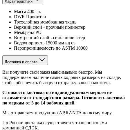
Характеристики
Масса 400 гр.
DWR Пропитка
Трехслойная мембранная ткань
Верхний слой - прочный полиэстер
Мембрана PU
Внутренний слой - сетка полиэстер
Водоупорность 15000 мм вд ст
Паропроницаемость по ASTM 10000
Доставка и оплата
Вы получите свой заказ максимально быстро. Мы
поддерживаем наличие самых ходовых размеров на складе,
чтобы обеспечить быструю отправку вашего костюма.
Стоимость костюма по индивидуальным меркам не
отличается от стандартного размера. Готовность костюма
по меркам от 3 до 14 рабочих дней.
Мы отправляем продукцию ABRANTA по всему миру.
По России доставка осуществляется транспортными
компанией СДЭК.