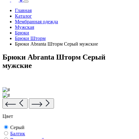
Главная
Каталог
Мембранная одежда
Мужская
Брюки
Брюки Шторм
Брюки Abranta Шторм Серый мужские
Брюки Abranta Шторм Серый
мужские
Цвет
Серый
Балтик