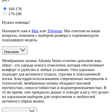
169-178
179-190
Нужна помощь?
Напишите нам в
Max
или
Telegram
. Мы ответим на ваши
вопросы, поможем с выбором размера и порекомендуем
подходящую модель.
Описание
Мембранные штаны Abranta Storm отлично дополнят ваш
образ - это одежда нового поколения, которая обеспечивает
комфорт и удобство в любых условиях. Они идеально
подходят для активного отдыха, туризма и повседневной
носки. Благодаря использованию современных материалов и
технологий, мембранные штаны обладают высокой
прочностью, износостойкостью и водонепроницаемостью. В
то же время, они прекрасно дышат и отводят влагу, что делает
их идеальным выбором для спортсменов и любителей
активного образа жизни.