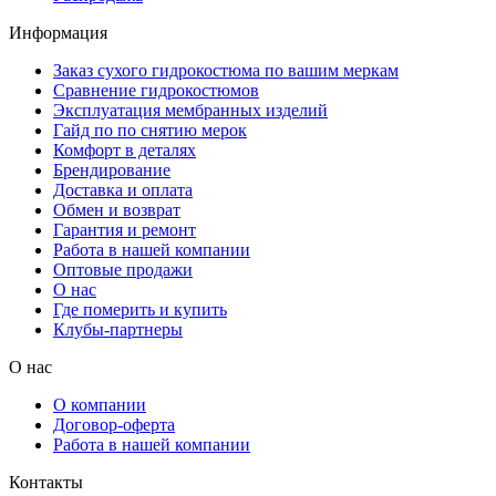
Информация
Заказ сухого гидрокостюма по вашим меркам
Сравнение гидрокостюмов
Эксплуатация мембранных изделий
Гайд по по снятию мерок
Комфорт в деталях
Брендирование
Доставка и оплата
Обмен и возврат
Гарантия и ремонт
Работа в нашей компании
Оптовые продажи
О нас
Где померить и купить
Клубы-партнеры
О нас
О компании
Договор-оферта
Работа в нашей компании
Контакты