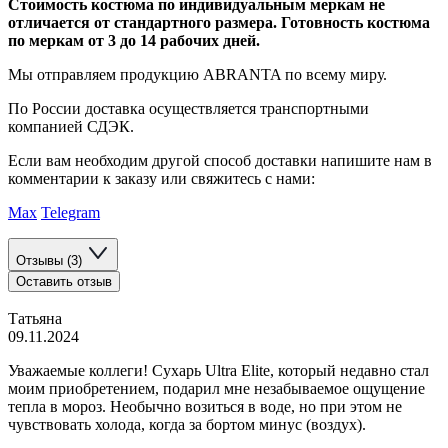
Стоимость костюма по индивидуальным меркам не
отличается от стандартного размера. Готовность костюма
по меркам от 3 до 14 рабочих дней.
Мы отправляем продукцию ABRANTA по всему миру.
По России доставка осуществляется транспортными
компанией СДЭК.
Если вам необходим другой способ доставки напишите нам в
комментарии к заказу или свяжитесь с нами:
Max
Telegram
Отзывы (3)
Оставить отзыв
Татьяна
09.11.2024
Уважаемые коллеги! Сухарь Ultra Elite, который недавно стал
моим приобретением, подарил мне незабываемое ощущение
тепла в мороз. Необычно возиться в воде, но при этом не
чувствовать холода, когда за бортом минус (воздух).