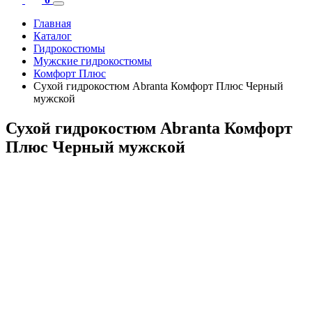
Главная
Каталог
Гидрокостюмы
Мужские гидрокостюмы
Комфорт Плюс
Сухой гидрокостюм Abranta Комфорт Плюс Черный
мужской
Сухой гидрокостюм Abranta Комфорт
Плюс Черный мужской