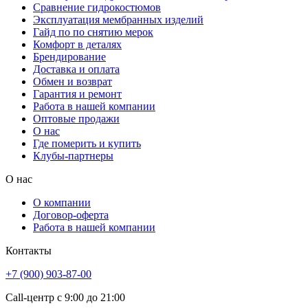
Сравнение гидрокостюмов
Эксплуатация мембранных изделий
Гайд по по снятию мерок
Комфорт в деталях
Брендирование
Доставка и оплата
Обмен и возврат
Гарантия и ремонт
Работа в нашей компании
Оптовые продажи
О нас
Где померить и купить
Клубы-партнеры
О нас
О компании
Договор-оферта
Работа в нашей компании
Контакты
+7 (900) 903-87-00
Call-центр с 9:00 до 21:00