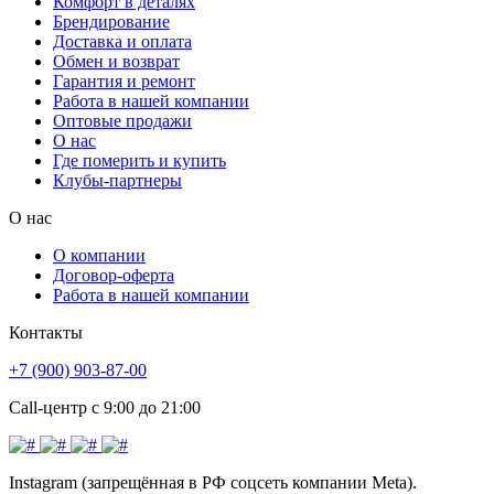
Комфорт в деталях
Брендирование
Доставка и оплата
Обмен и возврат
Гарантия и ремонт
Работа в нашей компании
Оптовые продажи
О нас
Где померить и купить
Клубы-партнеры
О нас
О компании
Договор-оферта
Работа в нашей компании
Контакты
+7 (900) 903-87-00
Call-центр с 9:00 до 21:00
Instagram (запрещённая в РФ соцсеть компании Meta).