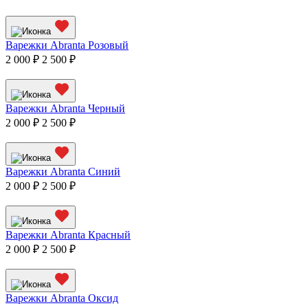
Варежки Abranta Розовый
2 000 ₽
2 500 ₽
Варежки Abranta Черный
2 000 ₽
2 500 ₽
Варежки Abranta Синий
2 000 ₽
2 500 ₽
Варежки Abranta Красный
2 000 ₽
2 500 ₽
Варежки Abranta Оксид