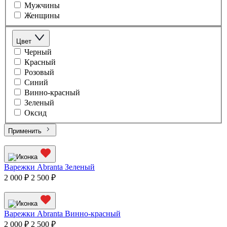
Мужчины
Женщины
Цвет
Черный
Красный
Розовый
Синий
Винно-красный
Зеленый
Оксид
Применить
Варежки Abranta Зеленый
2 000 ₽
2 500 ₽
Варежки Abranta Винно-красный
2 000 ₽
2 500 ₽